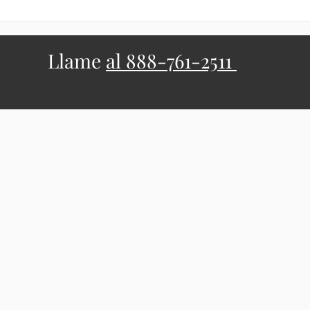
Llame
al 888-761-2511